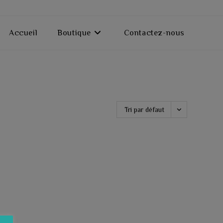
Accueil
Boutique
Contactez-nous
Tri par défaut